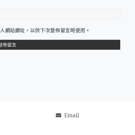
人網站網址，以供下次發佈留言時使用。
Email