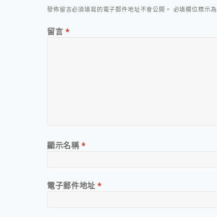
發佈留言必須填寫的電子郵件地址不會公開。
必填欄位標示
留言
*
顯示名稱
*
電子郵件地址
*