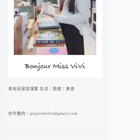
食尚玩家部落客 生活｜旅遊｜美食
合作邀約：pinpinhello@gmail.com