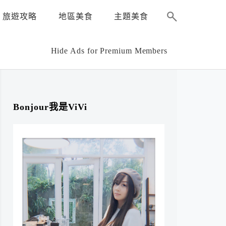
旅遊攻略
地區美食
主題美食
Hide Ads for Premium Members
Bonjour我是ViVi