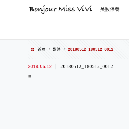
選單
美妝保養
首頁
媒體
20180512_180512_0012
/
/
2018.05.12
20180512_180512_0012