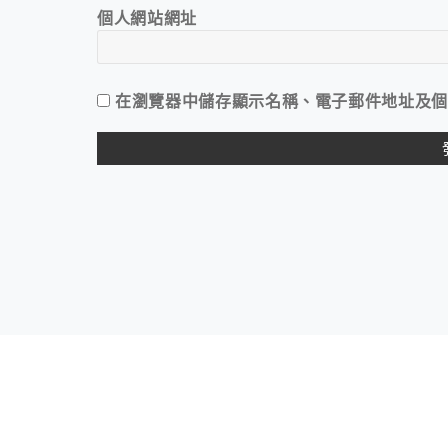
個人網站網址
在
瀏覽器
中儲存顯示名稱、電子郵件地址及個
ALTERNATIVE: