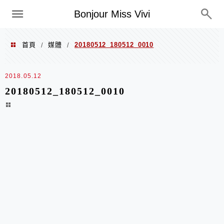
選單
Bonjour Miss Vivi
首頁
媒體
20180512_180512_0010
/
/
2018.05.12
20180512_180512_0010