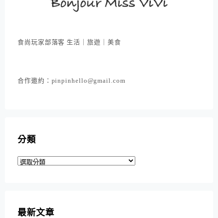
食尚玩家部落客 生活｜旅遊｜美食
合作邀約：pinpinhello@gmail.com
分類
分
類
最新文章