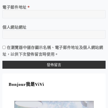
電子郵件地址
*
個人網站網址
在
瀏覽器
中儲存顯示名稱、電子郵件地址及個人網站網
址，以供下次發佈留言時使用。
A
L
T
Bonjour我是ViVi
E
R
N
A