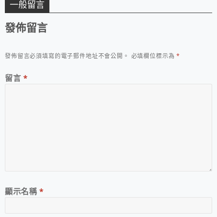
一般留言
發佈留言
發佈留言必須填寫的電子郵件地址不會公開。
必填欄位標示為
*
留言
*
顯示名稱
*