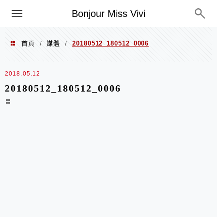
選單
Bonjour Miss Vivi
首頁
媒體
20180512_180512_0006
/
/
2018.05.12
20180512_180512_0006