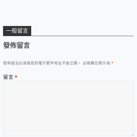
一般留言
發佈留言
發佈留言必須填寫的電子郵件地址不會公開。
必填欄位標示為
*
留言
*