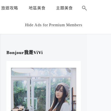
旅遊攻略
地區美食
主題美食
Hide Ads for Premium Members
Bonjour我是ViVi