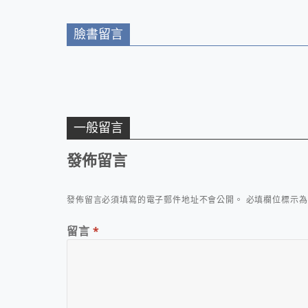
臉書留言
一般留言
發佈留言
發佈留言必須填寫的電子郵件地址不會公開。
必填欄位標示
留言
*