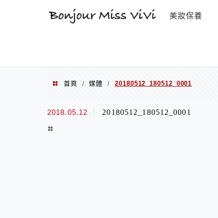
選單
美妝保養
首頁
媒體
20180512_180512_0001
/
/
2018.05.12
20180512_180512_0001