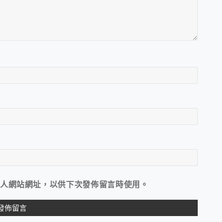
人網站網址，以供下次發佈留言時使用。