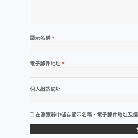
顯示名稱
*
電子郵件地址
*
個人網站網址
在
瀏覽器
中儲存顯示名稱、電子郵件地址及個