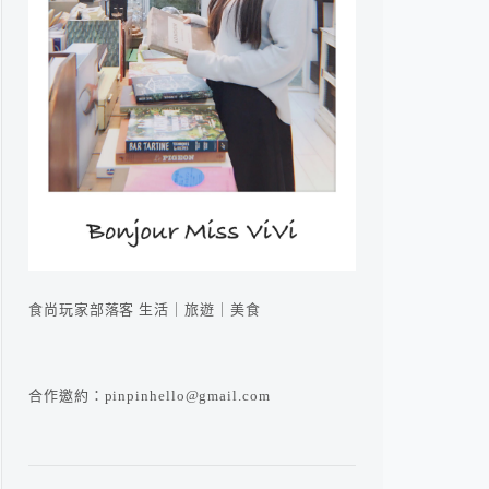
食尚玩家部落客 生活｜旅遊｜美食
合作邀約：pinpinhello@gmail.com