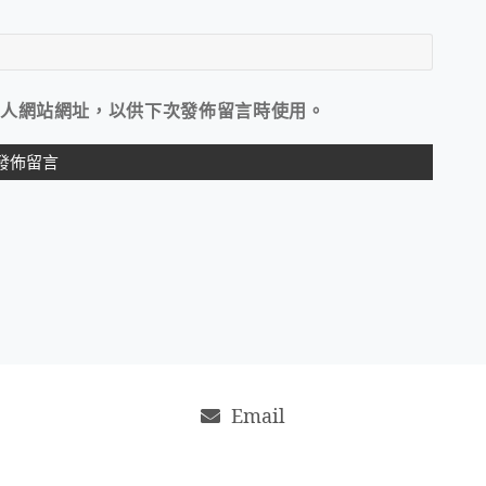
人網站網址，以供下次發佈留言時使用。
Email