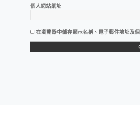
個人網站網址
在
瀏覽器
中儲存顯示名稱、電子郵件地址及個
ALTERNATIVE: