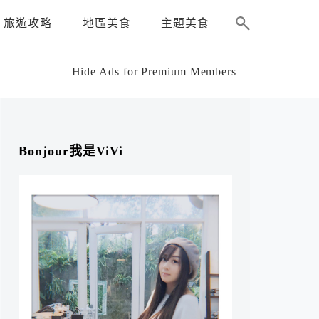
旅遊攻略
地區美食
主題美食
Hide Ads for Premium Members
Bonjour我是ViVi