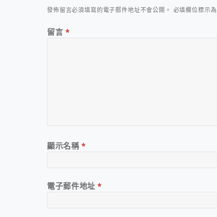
發佈留言必須填寫的電子郵件地址不會公開。
必填欄位標示
留言
*
顯示名稱
*
電子郵件地址
*