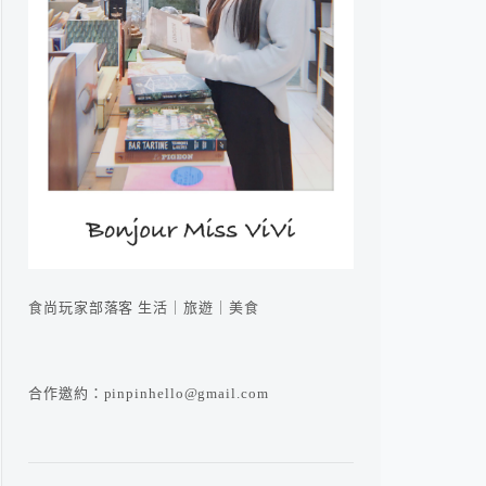
食尚玩家部落客 生活｜旅遊｜美食
合作邀約：pinpinhello@gmail.com