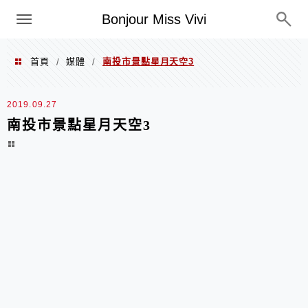
選單
Bonjour Miss Vivi
首頁
媒體
南投市景點星月天空3
/
/
2019.09.27
南投市景點星月天空3