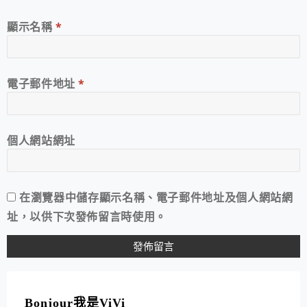
顯示名稱
*
電子郵件地址
*
個人網站網址
在
瀏覽器
中儲存顯示名稱、電子郵件地址及個人網站網
址，以供下次發佈留言時使用。
A
L
T
Bonjour我是ViVi