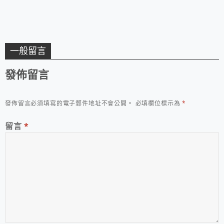
一般留言
發佈留言
發佈留言必須填寫的電子郵件地址不會公開。
必填欄位標示為
*
留言
*