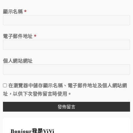
顯示名稱
*
電子郵件地址
*
個人網站網址
在
瀏覽器
中儲存顯示名稱、電子郵件地址及個人網站網
址，以供下次發佈留言時使用。
A
L
T
Bonjour我是ViVi