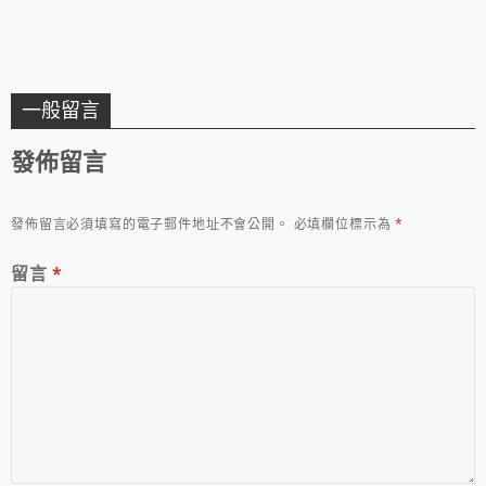
一般留言
發佈留言
發佈留言必須填寫的電子郵件地址不會公開。
必填欄位標示為
*
留言
*