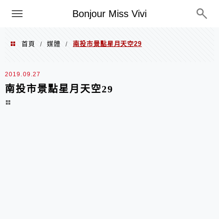
選單
Bonjour Miss Vivi
首頁
媒體
南投市景點星月天空29
/
/
2019.09.27
南投市景點星月天空29