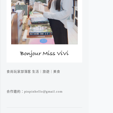
食尚玩家部落客 生活｜旅遊｜美食
合作邀約：pinpinhello@gmail.com