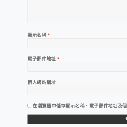
顯示名稱
*
電子郵件地址
*
個人網站網址
在
瀏覽器
中儲存顯示名稱、電子郵件地址及個