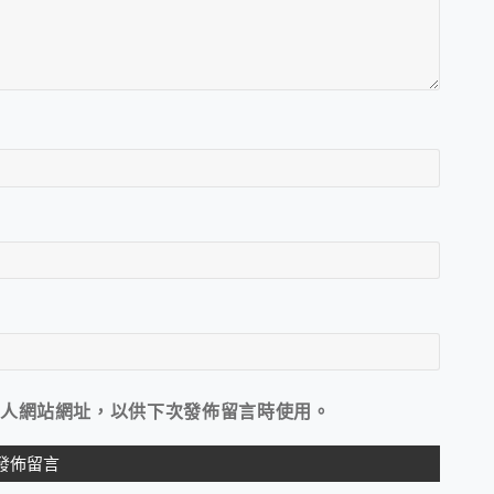
人網站網址，以供下次發佈留言時使用。