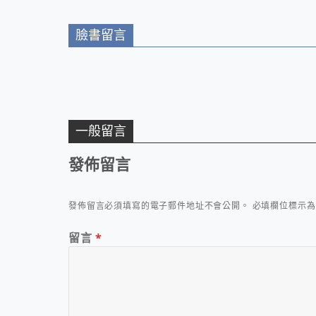
臉書留言
一般留言
發佈留言
發佈留言必須填寫的電子郵件地址不會公開。
必填欄位標示
留言
*