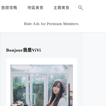
旅遊攻略
地區美食
主題美食
Hide Ads for Premium Members
Bonjour我是ViVi