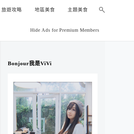
旅遊攻略
地區美食
主題美食
Hide Ads for Premium Members
Bonjour我是ViVi