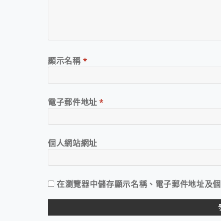
顯示名稱
*
電子郵件地址
*
個人網站網址
在
瀏覽器
中儲存顯示名稱、電子郵件地址及個