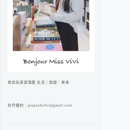
食尚玩家部落客 生活｜旅遊｜美食
合作邀約：pinpinhello@gmail.com