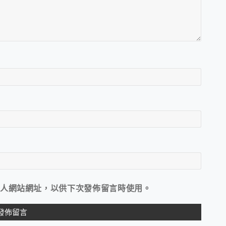
人網站網址，以供下次發佈留言時使用。