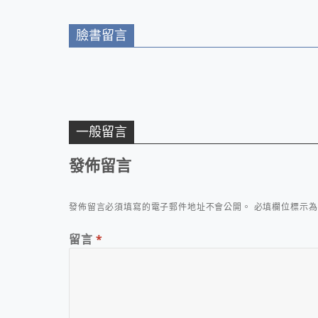
臉書留言
一般留言
發佈留言
發佈留言必須填寫的電子郵件地址不會公開。
必填欄位標示
留言
*