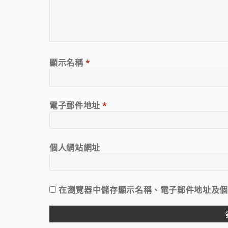
顯示名稱
*
電子郵件地址
*
個人網站網址
在
瀏覽器
中儲存顯示名稱、電子郵件地址及個