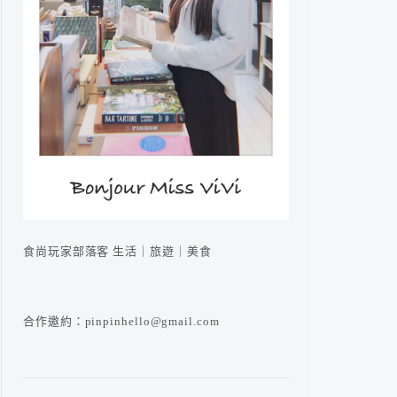
食尚玩家部落客 生活｜旅遊｜美食
合作邀約：pinpinhello@gmail.com