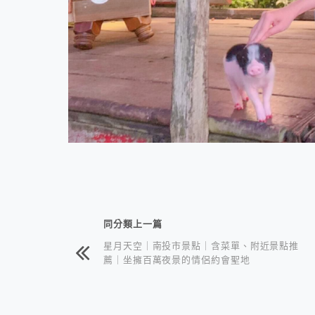
相連文章
同分類上一篇
星月天空｜南投市景點｜含菜單、附近景點推
薦｜坐擁百萬夜景的情侶約會聖地