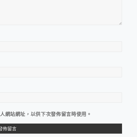
人網站網址，以供下次發佈留言時使用。