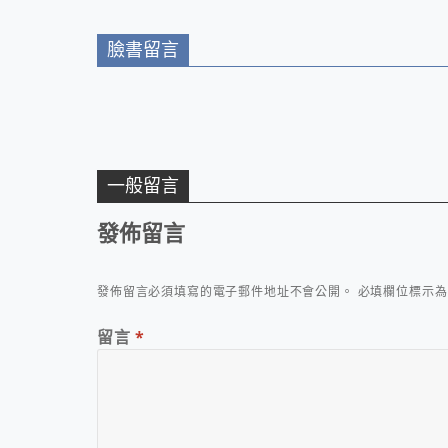
臉書留言
一般留言
發佈留言
發佈留言必須填寫的電子郵件地址不會公開。
必填欄位標示
留言
*