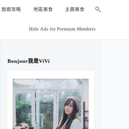
旅遊攻略
地區美食
主題美食
Hide Ads for Premium Members
Bonjour我是ViVi