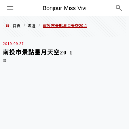
選單
Bonjour Miss Vivi
首頁
媒體
南投市景點星月天空20-1
/
/
2019.09.27
南投市景點星月天空20-1