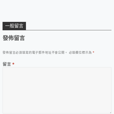
一般留言
發佈留言
發佈留言必須填寫的電子郵件地址不會公開。
必填欄位標示為
*
留言
*