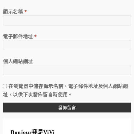
顯示名稱
*
電子郵件地址
*
個人網站網址
在
瀏覽器
中儲存顯示名稱、電子郵件地址及個人網站網
址，以供下次發佈留言時使用。
A
L
T
Bonjour我是ViVi