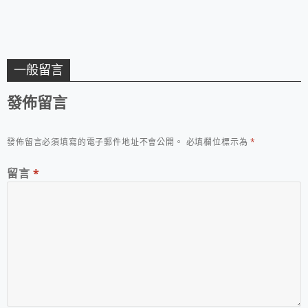
一般留言
發佈留言
發佈留言必須填寫的電子郵件地址不會公開。
必填欄位標示為
*
留言
*