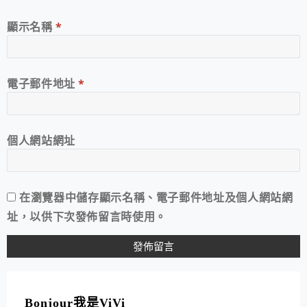
顯示名稱
*
電子郵件地址
*
個人網站網址
在
瀏覽器
中儲存顯示名稱、電子郵件地址及個人網站網
址，以供下次發佈留言時使用。
A
L
T
Bonjour我是ViVi