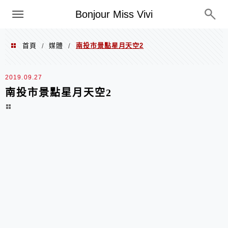
選單
Bonjour Miss Vivi
首頁
媒體
南投市景點星月天空2
/
/
2019.09.27
南投市景點星月天空2