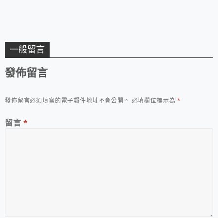
一般留言
發佈留言
發佈留言必須填寫的電子郵件地址不會公開。
必填欄位標示為
*
留言
*