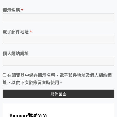
顯示名稱
*
電子郵件地址
*
個人網站網址
在
瀏覽器
中儲存顯示名稱、電子郵件地址及個人網站網
址，以供下次發佈留言時使用。
A
L
T
Bonjour我是ViVi