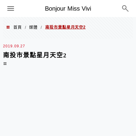
選單
Bonjour Miss Vivi
首頁
媒體
南投市景點星月天空2
/
/
2019.09.27
南投市景點星月天空2