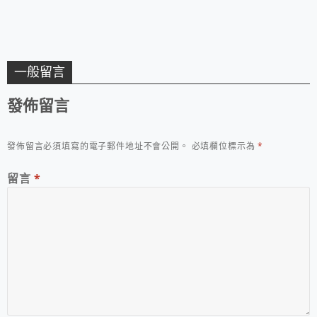
一般留言
發佈留言
發佈留言必須填寫的電子郵件地址不會公開。
必填欄位標示為
*
留言
*