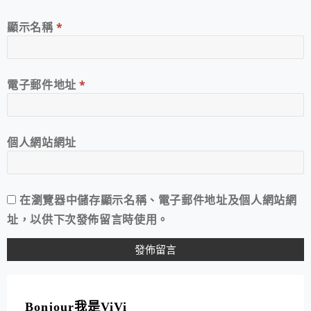
顯示名稱
*
電子郵件地址
*
個人網站網址
在
瀏覽器
中儲存顯示名稱、電子郵件地址及個人網站網
址，以供下次發佈留言時使用。
A
L
T
Bonjour我是ViVi