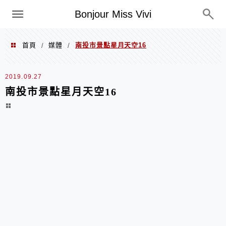
選單
Bonjour Miss Vivi
首頁
媒體
南投市景點星月天空16
/
/
2019.09.27
南投市景點星月天空16