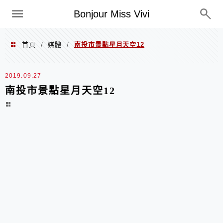
選單
Bonjour Miss Vivi
首頁
媒體
南投市景點星月天空12
/
/
2019.09.27
南投市景點星月天空12