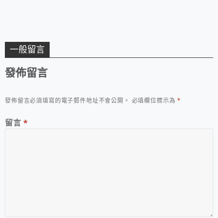
一般留言
發佈留言
發佈留言必須填寫的電子郵件地址不會公開。
必填欄位標示為
*
留言
*