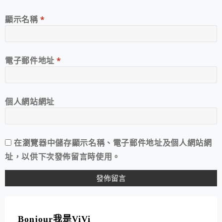
顯示名稱
*
電子郵件地址
*
個人網站網址
在
瀏覽器
中儲存顯示名稱、電子郵件地址及個人網站網
址，以供下次發佈留言時使用。
A
L
T
Bonjour我是ViVi