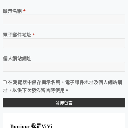
顯示名稱
*
電子郵件地址
*
個人網站網址
在
瀏覽器
中儲存顯示名稱、電子郵件地址及個人網站網
址，以供下次發佈留言時使用。
A
L
T
Bonjour我是ViVi