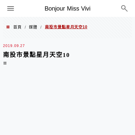
選單
Bonjour Miss Vivi
首頁
媒體
南投市景點星月天空10
/
/
2019.09.27
南投市景點星月天空10