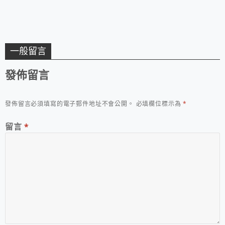
一般留言
發佈留言
發佈留言必須填寫的電子郵件地址不會公開。
必填欄位標示為
*
留言
*