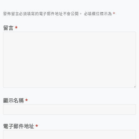
發佈留言必須填寫的電子郵件地址不會公開。
必填欄位標示為
*
留言
*
顯示名稱
*
電子郵件地址
*