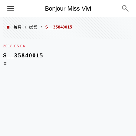
選單
Bonjour Miss Vivi
首頁
媒體
S__35840015
/
/
2018.05.04
S__35840015