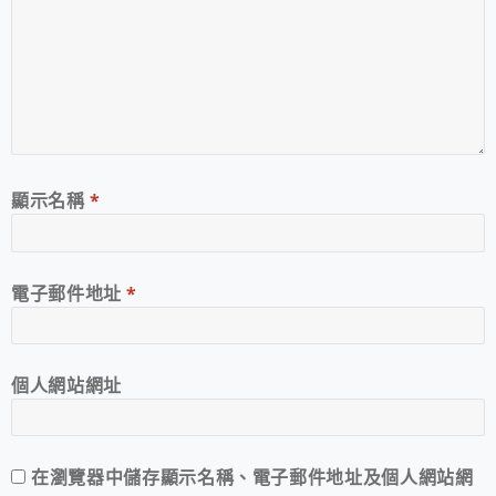
顯示名稱
*
電子郵件地址
*
個人網站網址
在
瀏覽器
中儲存顯示名稱、電子郵件地址及個人網站網