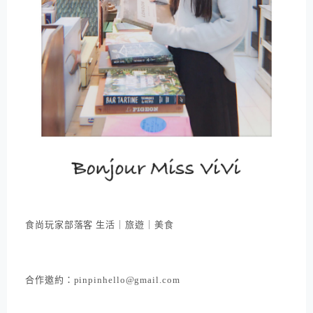
食尚玩家部落客 生活｜旅遊｜美食
合作邀約：pinpinhello@gmail.com