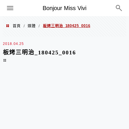
選單
Bonjour Miss Vivi
首頁
媒體
板烤三明治_180425_0016
/
/
2018.04.25
板烤三明治_180425_0016