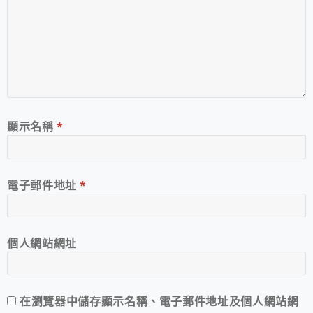
顯示名稱
*
電子郵件地址
*
個人網站網址
在
瀏覽器
中儲存顯示名稱、電子郵件地址及個人網站網