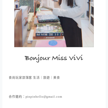
食尚玩家部落客 生活｜旅遊｜美食
合作邀約：pinpinhello@gmail.com