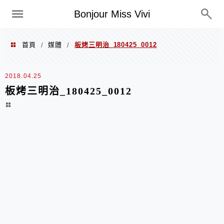
選單
Bonjour Miss Vivi
首頁
媒體
板烤三明治_180425_0012
/
/
2018.04.25
板烤三明治_180425_0012