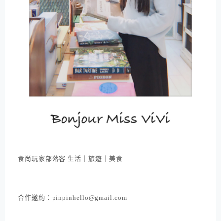
食尚玩家部落客 生活｜旅遊｜美食
合作邀約：pinpinhello@gmail.com