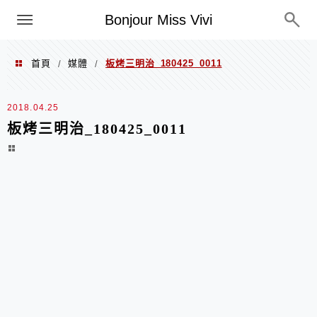
選單
Bonjour Miss Vivi
首頁
媒體
板烤三明治_180425_0011
/
/
2018.04.25
板烤三明治_180425_0011