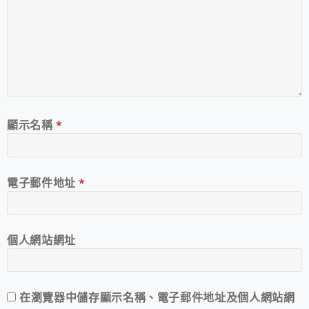
顯示名稱
*
電子郵件地址
*
個人網站網址
在
瀏覽器
中儲存顯示名稱、電子郵件地址及個人網站網