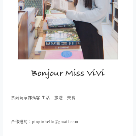
食尚玩家部落客 生活｜旅遊｜美食
合作邀約：pinpinhello@gmail.com