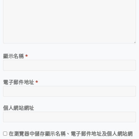
顯示名稱
*
電子郵件地址
*
個人網站網址
在
瀏覽器
中儲存顯示名稱、電子郵件地址及個人網站網