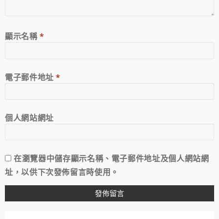
顯示名稱
*
電子郵件地址
*
個人網站網址
在
瀏覽器
中儲存顯示名稱、電子郵件地址及個人網站網
址，以供下次發佈留言時使用。
A