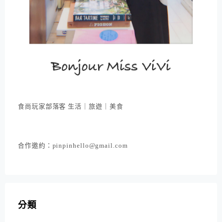
食尚玩家部落客 生活｜旅遊｜美食
合作邀約：pinpinhello@gmail.com
分類