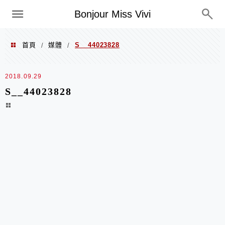
選單
Bonjour Miss Vivi
首頁
媒體
S__44023828
/
/
2018.09.29
S__44023828