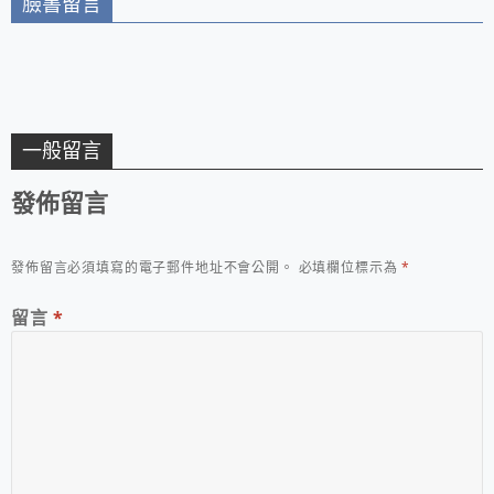
臉書留言
一般留言
發佈留言
發佈留言必須填寫的電子郵件地址不會公開。
必填欄位標示為
*
留言
*