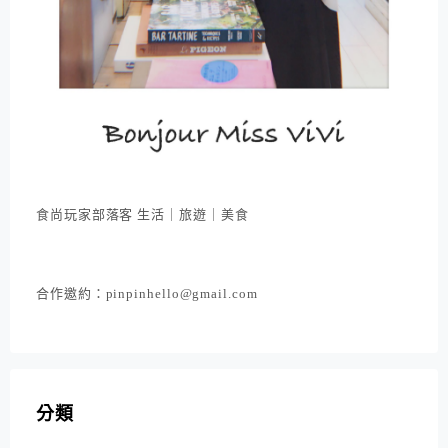
食尚玩家部落客 生活｜旅遊｜美食
合作邀約：pinpinhello@gmail.com
分類