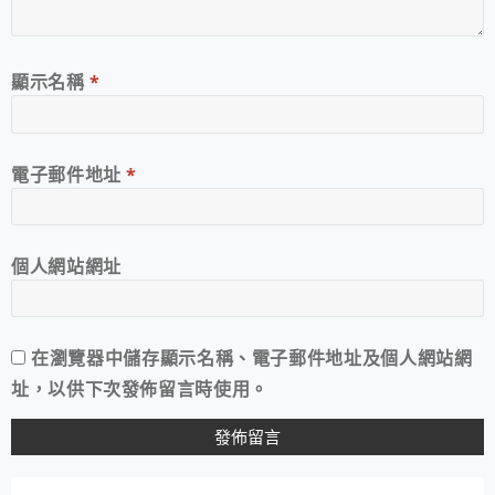
顯示名稱
*
電子郵件地址
*
個人網站網址
在
瀏覽器
中儲存顯示名稱、電子郵件地址及個人網站網
址，以供下次發佈留言時使用。
A