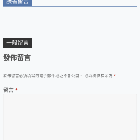
臉書留言
一般留言
發佈留言
發佈留言必須填寫的電子郵件地址不會公開。
必填欄位標示為
*
留言
*