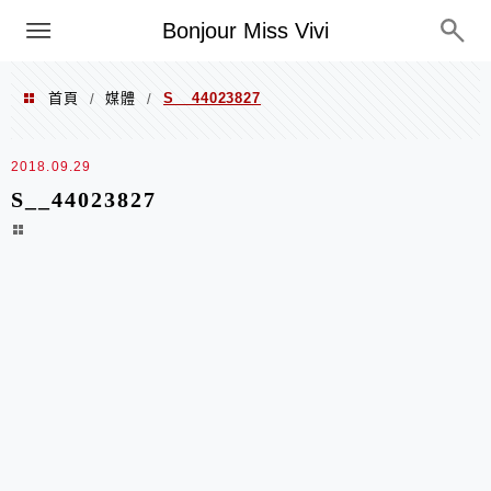
選單
Bonjour Miss Vivi
首頁
媒體
S__44023827
/
/
2018.09.29
S__44023827