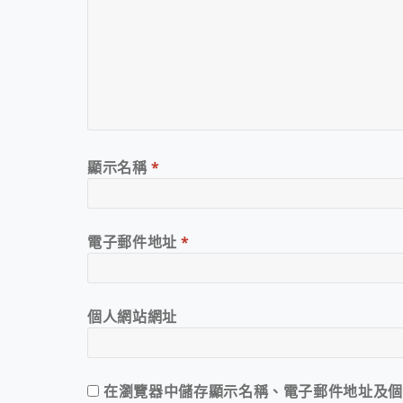
顯示名稱
*
電子郵件地址
*
個人網站網址
在
瀏覽器
中儲存顯示名稱、電子郵件地址及個