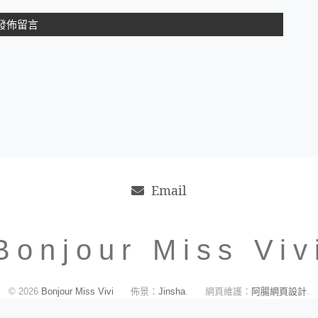
Email
Bonjour Miss Viv
© 2026
Bonjour Miss Vivi
佈景：
Jinsha
.
網頁維護：
阿腸網頁設計
.