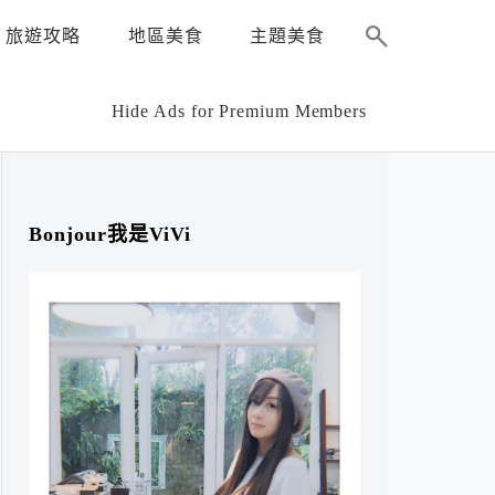
旅遊攻略
地區美食
主題美食
Hide Ads for Premium Members
Bonjour我是ViVi