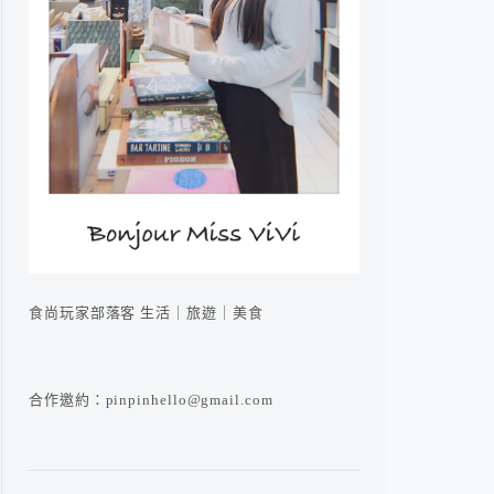
食尚玩家部落客 生活｜旅遊｜美食
合作邀約：pinpinhello@gmail.com