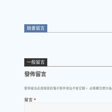
臉書留言
一般留言
發佈留言
發佈留言必須填寫的電子郵件地址不會公開。
必填欄位標示
留言
*