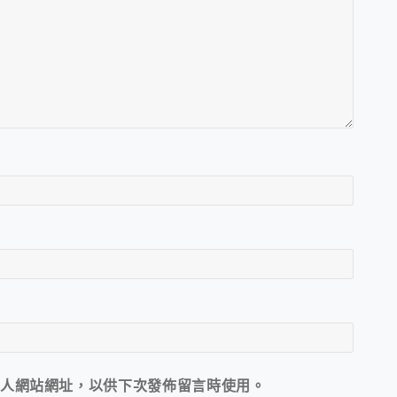
人網站網址，以供下次發佈留言時使用。