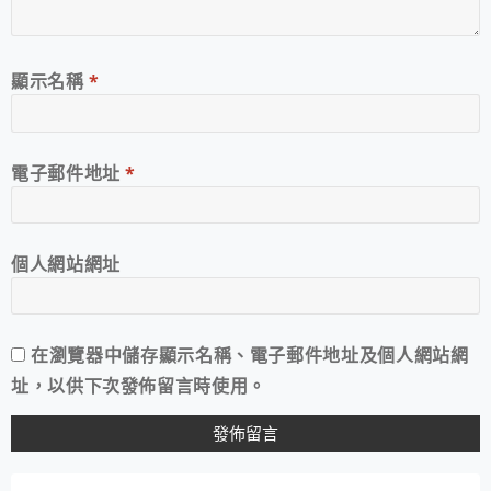
顯示名稱
*
電子郵件地址
*
個人網站網址
在
瀏覽器
中儲存顯示名稱、電子郵件地址及個人網站網
址，以供下次發佈留言時使用。
A