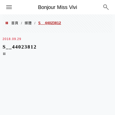
選單
Bonjour Miss Vivi
首頁
媒體
S__44023812
/
/
2018.09.29
S__44023812