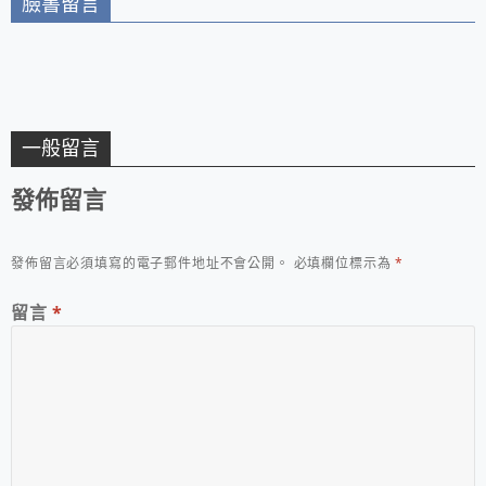
臉書留言
一般留言
發佈留言
發佈留言必須填寫的電子郵件地址不會公開。
必填欄位標示為
*
留言
*