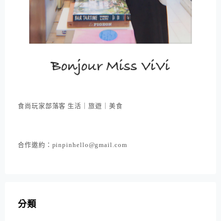
食尚玩家部落客 生活｜旅遊｜美食
合作邀約：pinpinhello@gmail.com
分類