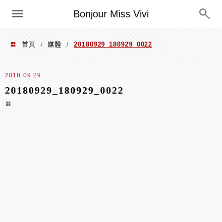
選單
Bonjour Miss Vivi
首頁
媒體
20180929_180929_0022
/
/
2018.09.29
20180929_180929_0022