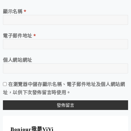
顯示名稱
*
電子郵件地址
*
個人網站網址
在
瀏覽器
中儲存顯示名稱、電子郵件地址及個人網站網
址，以供下次發佈留言時使用。
A
L
T
Bonjour我是ViVi