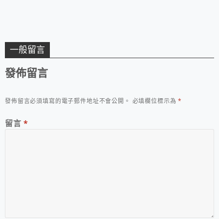
一般留言
發佈留言
發佈留言必須填寫的電子郵件地址不會公開。
必填欄位標示為
*
留言
*