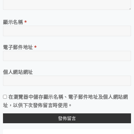
顯示名稱
*
電子郵件地址
*
個人網站網址
在
瀏覽器
中儲存顯示名稱、電子郵件地址及個人網站網
址，以供下次發佈留言時使用。
A