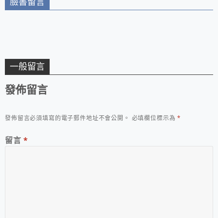
臉書留言
一般留言
發佈留言
發佈留言必須填寫的電子郵件地址不會公開。
必填欄位標示為
*
留言
*