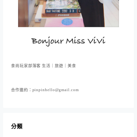
食尚玩家部落客 生活｜旅遊｜美食
合作邀約：pinpinhello@gmail.com
分類