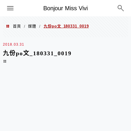
選單
Bonjour Miss Vivi
首頁
媒體
九份po文_180331_0019
/
/
2018.03.31
九份po文_180331_0019