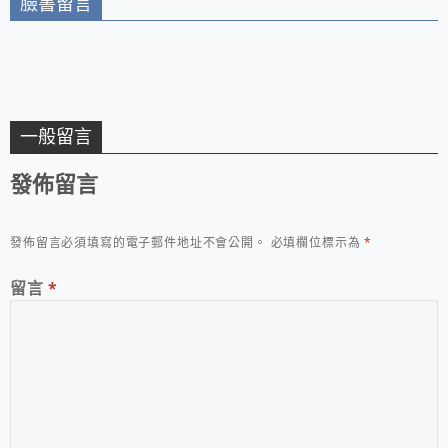
臉書留言
一般留言
發佈留言
發佈留言必須填寫的電子郵件地址不會公開。
必填欄位標示為
*
留言
*