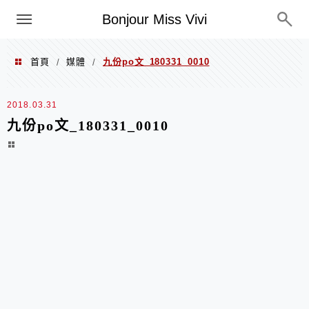
選單
Bonjour Miss Vivi
首頁
媒體
九份po文_180331_0010
/
/
2018.03.31
九份po文_180331_0010