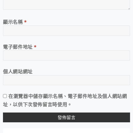
顯示名稱
*
電子郵件地址
*
個人網站網址
在
瀏覽器
中儲存顯示名稱、電子郵件地址及個人網站網
址，以供下次發佈留言時使用。
A