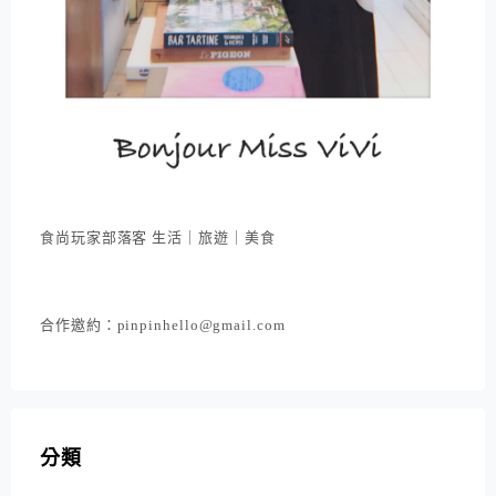
食尚玩家部落客 生活｜旅遊｜美食
合作邀約：pinpinhello@gmail.com
分類