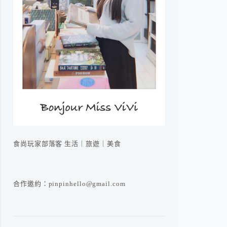
食尚玩家部落客 生活｜旅遊｜美食
合作邀約：pinpinhello@gmail.com