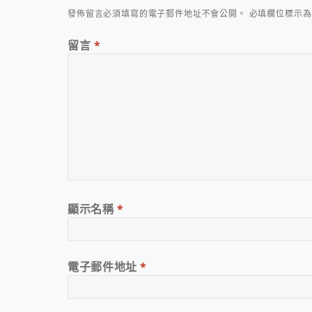
發佈留言必須填寫的電子郵件地址不會公開。
必填欄位標示
留言
*
顯示名稱
*
電子郵件地址
*