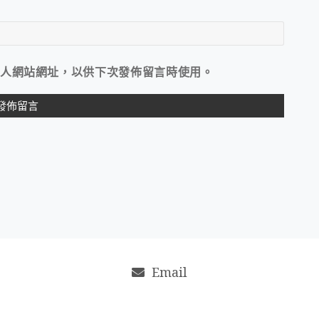
人網站網址，以供下次發佈留言時使用。
Email