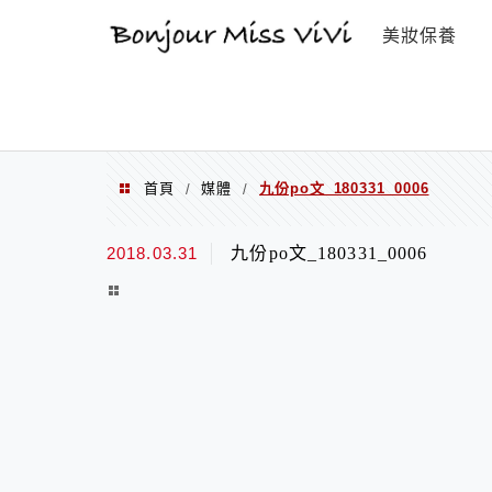
選單
美妝保養
首頁
媒體
九份po文_180331_0006
/
/
2018.03.31
九份po文_180331_0006