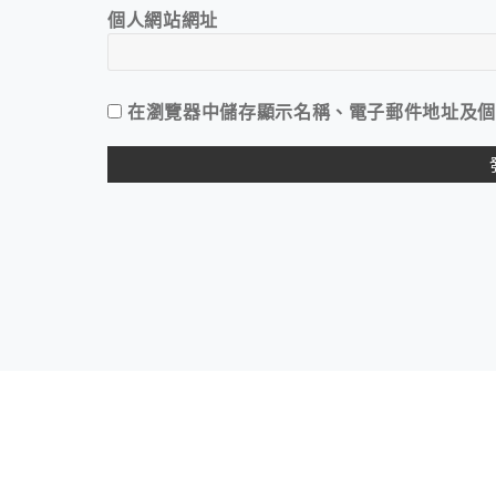
個人網站網址
在
瀏覽器
中儲存顯示名稱、電子郵件地址及個
ALTERNATIVE: