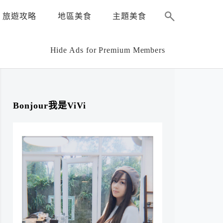
旅遊攻略
地區美食
主題美食
Hide Ads for Premium Members
Bonjour我是ViVi