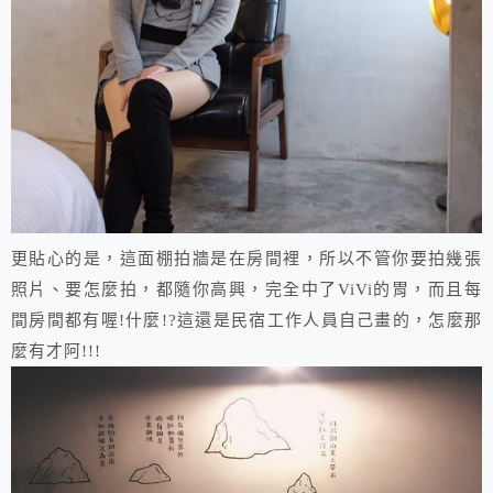
更貼心的是，這面棚拍牆是在房間裡，所以不管你要拍幾張
照片、要怎麼拍，都隨你高興，完全中了ViVi的胃，而且每
間房間都有喔!什麼!?這還是民宿工作人員自己畫的，怎麼那
麼有才阿!!!