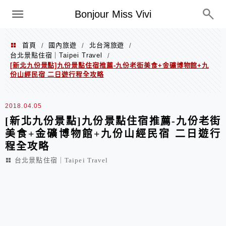
選單
Bonjour Miss Vivi
首頁
國內旅遊
北台灣旅遊
/
/
/
台北景點住宿｜Taipei Travel
/
[新北九份景點]九份景點住宿推薦-九份老街美食+金礦博物館+九
份山經民宿 二日遊行程全攻略
2018.04.05
[新北九份景點]九份景點住宿推薦-九份老街
美食+金礦博物館+九份山經民宿 二日遊行
程全攻略
台北景點住宿｜Taipei Travel