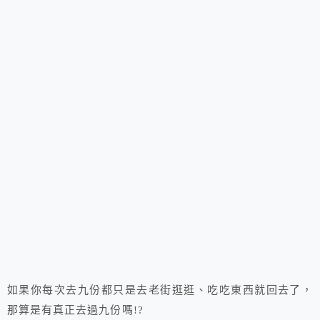
如果你每次去九份都只是去老街逛逛、吃吃東西就回去了，
那算是有真正去過九份嗎!?