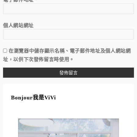
個人網站網址
在
瀏覽器
中儲存顯示名稱、電子郵件地址及個人網站網
址，以供下次發佈留言時使用。
A
L
T
Bonjour我是ViVi
E
R
N
A
T