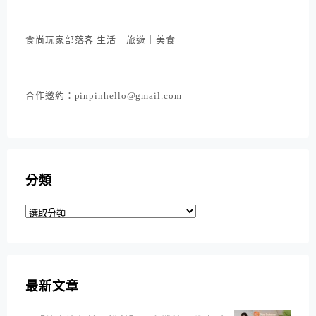
食尚玩家部落客 生活｜旅遊｜美食
合作邀約：pinpinhello@gmail.com
分類
分
類
最新文章