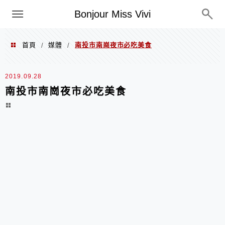
選單
Bonjour Miss Vivi
首頁
媒體
南投市南崗夜市必吃美食
/
/
2019.09.28
南投市南崗夜市必吃美食