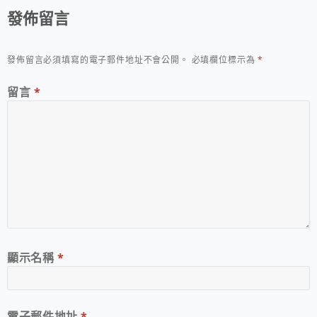
發佈留言
發佈留言必須填寫的電子郵件地址不會公開。
必填欄位標示為
*
留言
*
顯示名稱
*
電子郵件地址
*