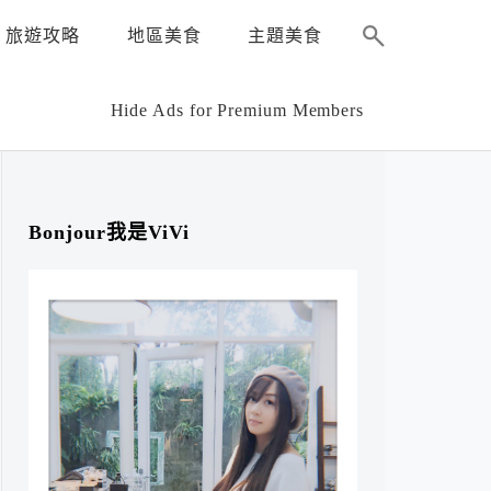
旅遊攻略
地區美食
主題美食
Hide Ads for Premium Members
Bonjour我是ViVi