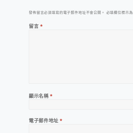
發佈留言必須填寫的電子郵件地址不會公開。
必填欄位標示
留言
*
顯示名稱
*
電子郵件地址
*