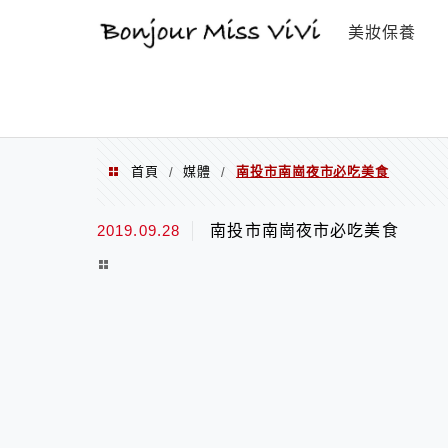
選單
美妝保養
首頁
媒體
南投市南崗夜市必吃美食
/
/
2019.09.28
南投市南崗夜市必吃美食