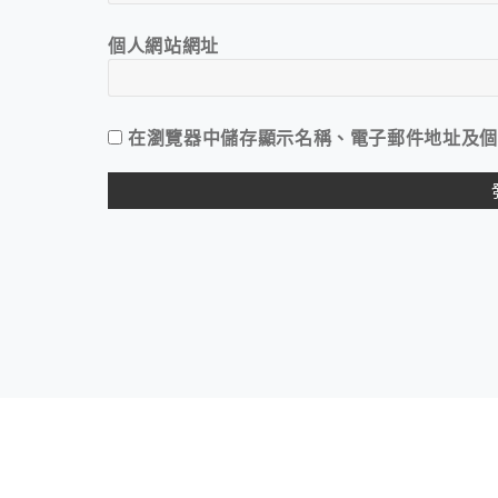
個人網站網址
在
瀏覽器
中儲存顯示名稱、電子郵件地址及個
ALTERNATIVE: