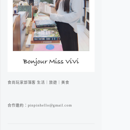
食尚玩家部落客 生活｜旅遊｜美食
合作邀約：pinpinhello@gmail.com