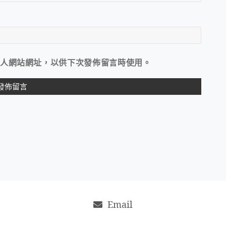
人網站網址，以供下次發佈留言時使用。
Email