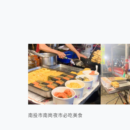
南投市南崗夜市必吃美食