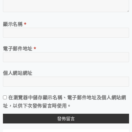
顯示名稱
*
電子郵件地址
*
個人網站網址
在
瀏覽器
中儲存顯示名稱、電子郵件地址及個人網站網
址，以供下次發佈留言時使用。
A