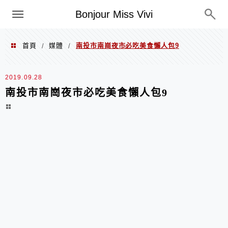
選單
Bonjour Miss Vivi
首頁
媒體
南投市南崗夜市必吃美食懶人包9
/
/
2019.09.28
南投市南崗夜市必吃美食懶人包9