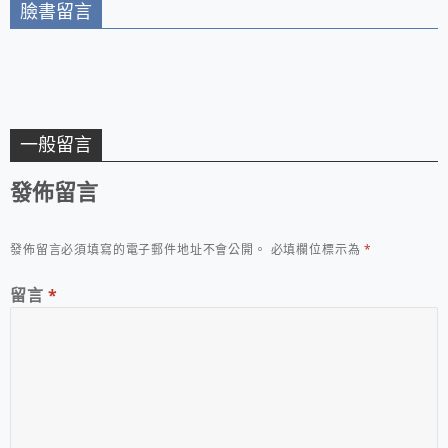
臉書留言
一般留言
發佈留言
發佈留言必須填寫的電子郵件地址不會公開。
必填欄位標示為
*
留言
*