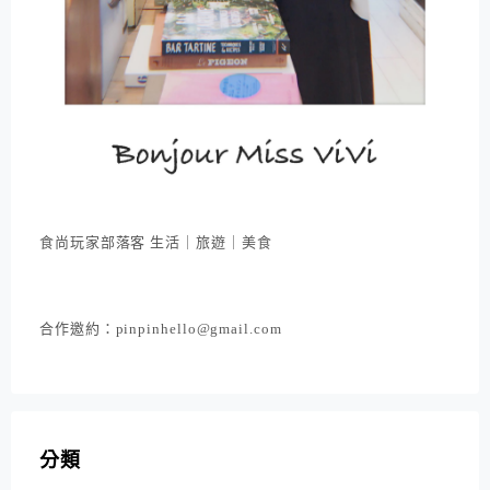
食尚玩家部落客 生活｜旅遊｜美食
合作邀約：pinpinhello@gmail.com
分類