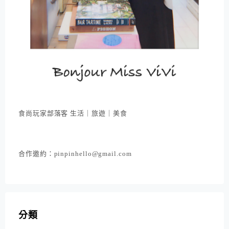
食尚玩家部落客 生活｜旅遊｜美食
合作邀約：pinpinhello@gmail.com
分類