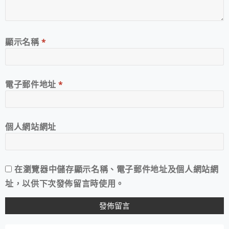
顯示名稱
*
電子郵件地址
*
個人網站網址
在
瀏覽器
中儲存顯示名稱、電子郵件地址及個人網站網
址，以供下次發佈留言時使用。
A