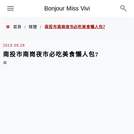
選單
Bonjour Miss Vivi
首頁
媒體
南投市南崗夜市必吃美食懶人包7
/
/
2019.09.28
南投市南崗夜市必吃美食懶人包7