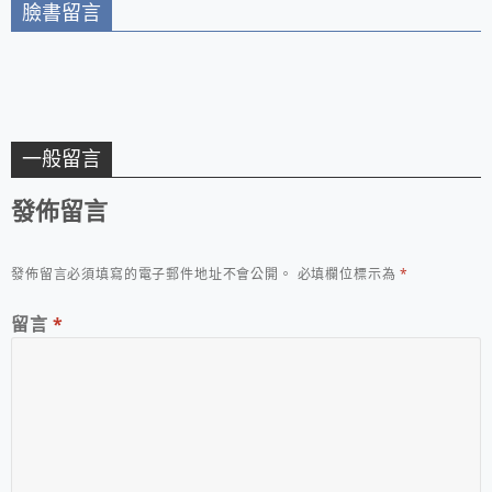
臉書留言
一般留言
發佈留言
發佈留言必須填寫的電子郵件地址不會公開。
必填欄位標示為
*
留言
*