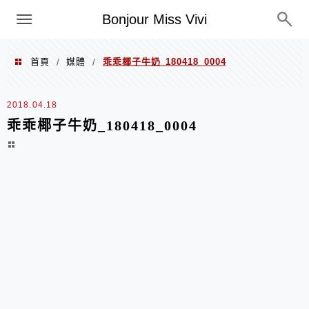
選單
Bonjour Miss Vivi
首頁
媒體
乖乖椰子牛奶_180418_0004
/
/
2018.04.18
乖乖椰子牛奶_180418_0004