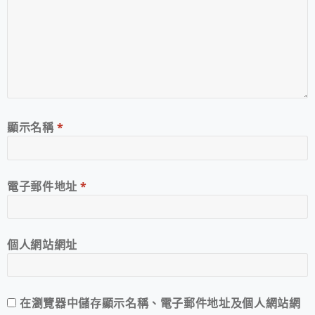
顯示名稱
*
電子郵件地址
*
個人網站網址
在
瀏覽器
中儲存顯示名稱、電子郵件地址及個人網站網