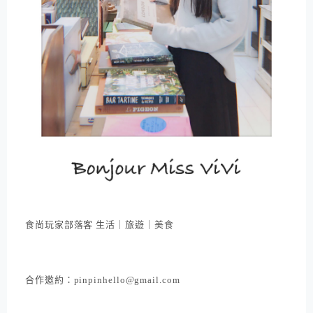
食尚玩家部落客 生活｜旅遊｜美食
合作邀約：pinpinhello@gmail.com