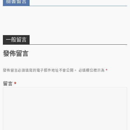
臉書留言
一般留言
發佈留言
發佈留言必須填寫的電子郵件地址不會公開。
必填欄位標示為
*
留言
*