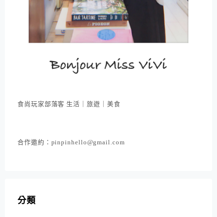
食尚玩家部落客 生活｜旅遊｜美食
合作邀約：pinpinhello@gmail.com
分類