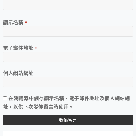
顯示名稱
*
電子郵件地址
*
個人網站網址
在
瀏覽器
中儲存顯示名稱、電子郵件地址及個人網站網
址，以供下次發佈留言時使用。
A