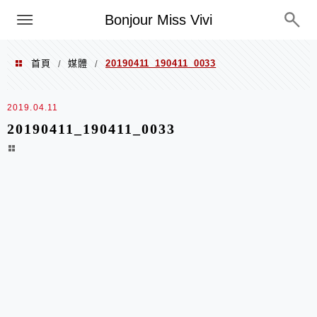
選單
Bonjour Miss Vivi
首頁
媒體
20190411_190411_0033
/
/
2019.04.11
20190411_190411_0033