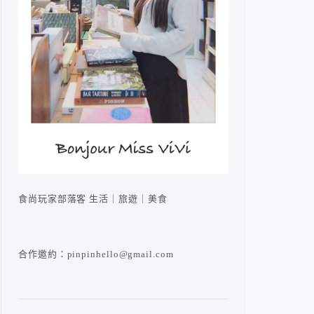
食尚玩家部落客 生活｜旅遊｜美食
合作邀約：pinpinhello@gmail.com