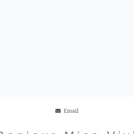
Email