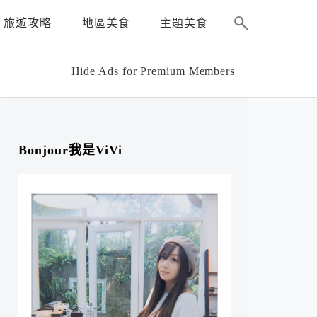
旅遊攻略
地區美食
主題美食
Hide Ads for Premium Members
Bonjour我是ViVi