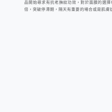
品開始尋求有抗老撫紋功效，對於面膜的選擇
倍，突破停滯期，隔天有重要的場合或是肌膚