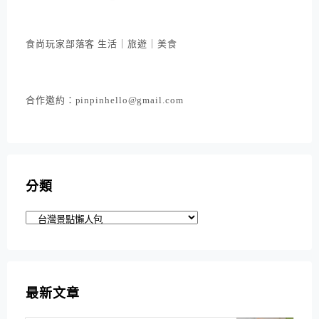
食尚玩家部落客 生活｜旅遊｜美食
合作邀約：pinpinhello@gmail.com
分類
分
類
最新文章