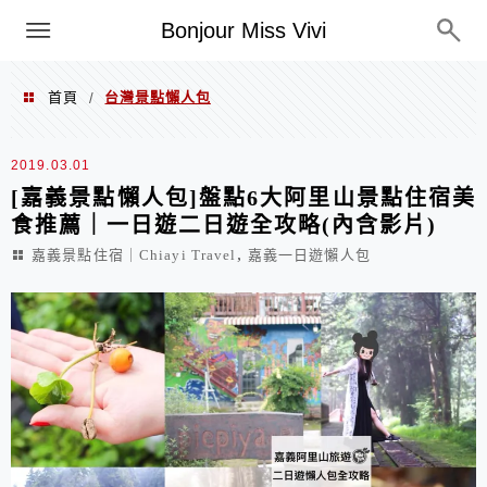
選單
Bonjour Miss Vivi
首頁
台灣景點懶人包
/
台灣景點懶人包
2019.03.01
[嘉義景點懶人包]盤點6大阿里山景點住宿美
食推薦｜一日遊二日遊全攻略(內含影片)
,
嘉義景點住宿｜Chiayi Travel
嘉義一日遊懶人包