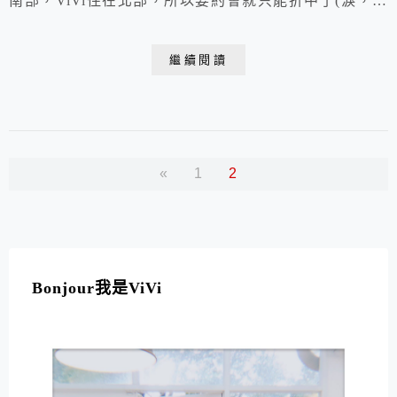
南部，ViVi住在北部，所以要約會就只能折中了(淚，而
台中就是我們那時最好的約會地點啦，佈滿了我們的許多
足跡和回憶!​
繼續閱讀
«
1
2
Bonjour我是ViVi