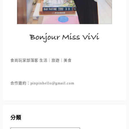
食尚玩家部落客 生活｜旅遊｜美食
合作邀約：pinpinhello@gmail.com
分類