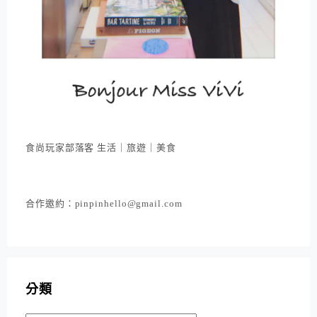
食尚玩家部落客 生活｜旅遊｜美食
合作邀約：pinpinhello@gmail.com
分類