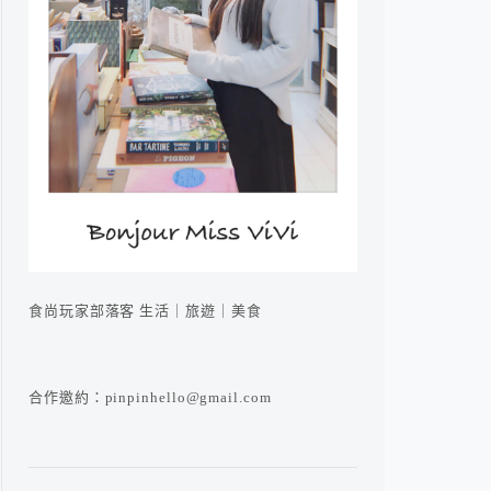
食尚玩家部落客 生活｜旅遊｜美食
合作邀約：pinpinhello@gmail.com