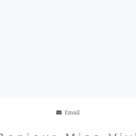
Email