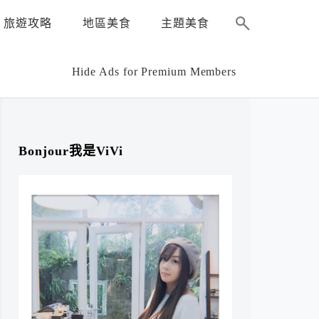
旅遊攻略
地區美食
主題美食
Hide Ads for Premium Members
Bonjour我是ViVi