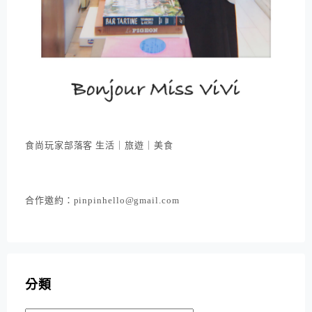
食尚玩家部落客 生活｜旅遊｜美食
合作邀約：pinpinhello@gmail.com
分類