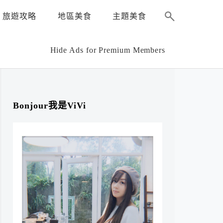
旅遊攻略
地區美食
主題美食
Hide Ads for Premium Members
Bonjour我是ViVi