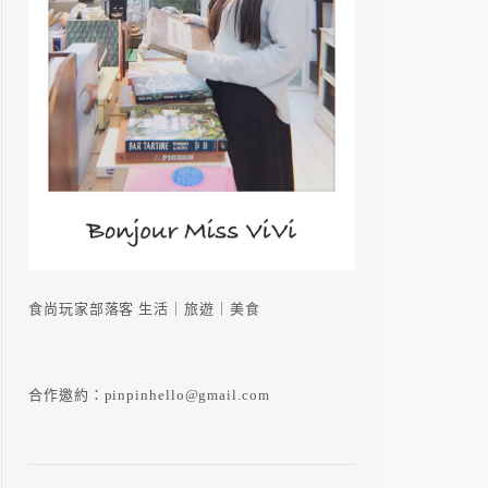
食尚玩家部落客 生活｜旅遊｜美食
合作邀約：pinpinhello@gmail.com