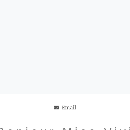
Email