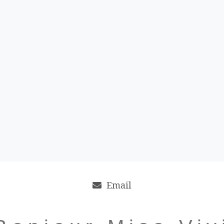
Email