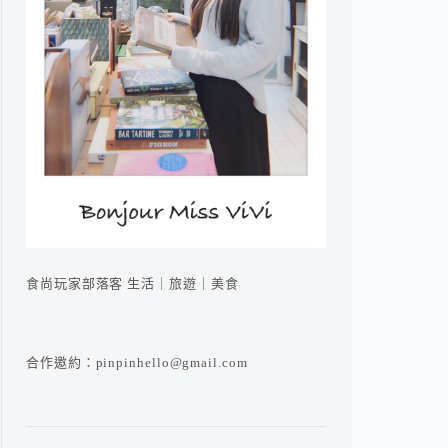
食尚玩家部落客 生活｜旅遊｜美食
合作邀約：pinpinhello@gmail.com