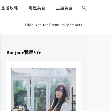
旅遊攻略
地區美食
主題美食
Hide Ads for Premium Members
Bonjour我是ViVi