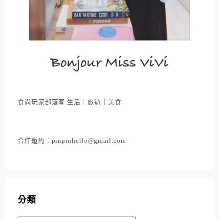
食尚玩家部落客 生活｜旅遊｜美食
合作邀約：pinpinhello@gmail.com
分類