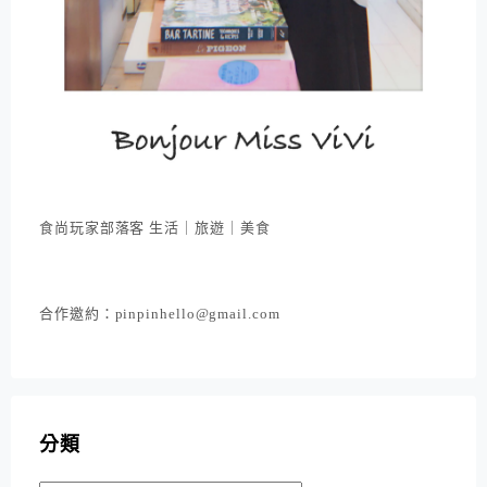
食尚玩家部落客 生活｜旅遊｜美食
合作邀約：pinpinhello@gmail.com
分類