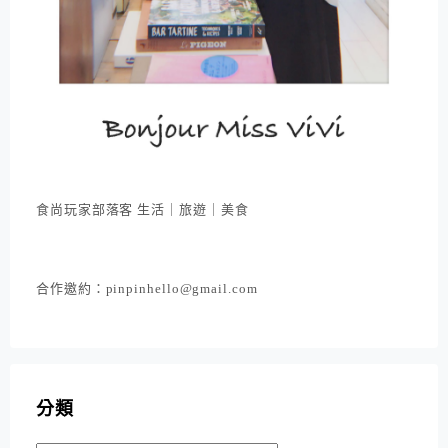
食尚玩家部落客 生活｜旅遊｜美食
合作邀約：pinpinhello@gmail.com
分類