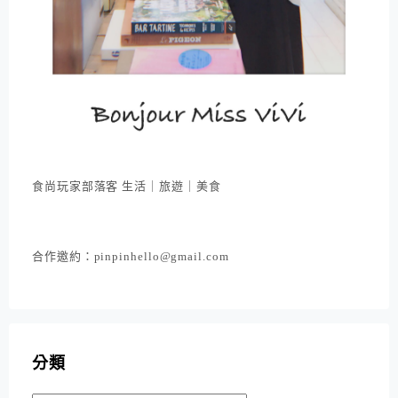
食尚玩家部落客 生活｜旅遊｜美食
合作邀約：pinpinhello@gmail.com
分類