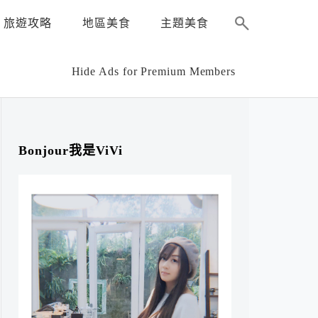
旅遊攻略
地區美食
主題美食
Hide Ads for Premium Members
Bonjour我是ViVi