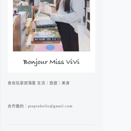
食尚玩家部落客 生活｜旅遊｜美食
合作邀約：pinpinhello@gmail.com