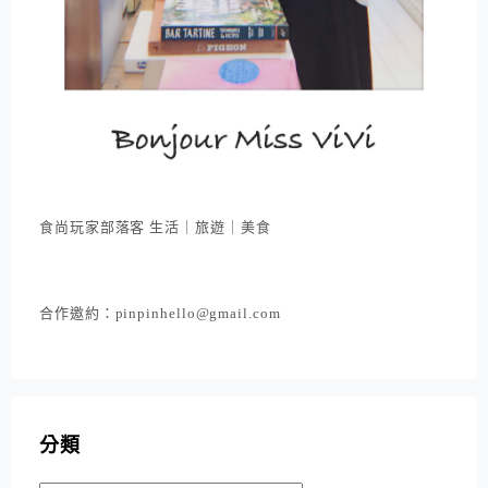
食尚玩家部落客 生活｜旅遊｜美食
合作邀約：pinpinhello@gmail.com
分類